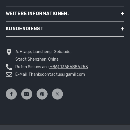
WEITERE INFORMATIONEN.
KUNDENDIENST
6. Etage, Liansheng-Gebäude,
Stadt Shenzhen, China
Rufen Sie uns an:
(+86) 13686886253
E-Mail:
Thankscontactus@gamil.com